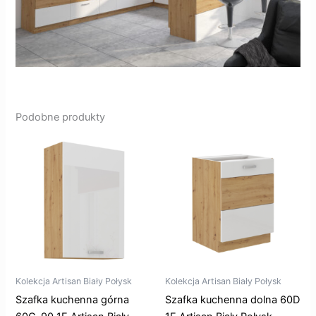
Podobne produkty
Kolekcja Artisan Biały Połysk
Kolekcja Artisan Biały Połysk
Szafka kuchenna górna
Szafka kuchenna dolna 60D