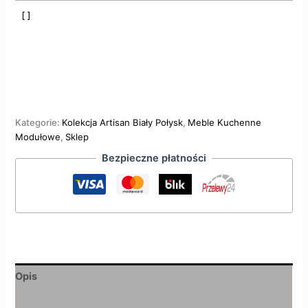
Kategorie:
Kolekcja Artisan Biały Połysk
,
Meble Kuchenne
Modułowe
,
Sklep
Bezpieczne płatności
Opis
Informacje dodatkowe