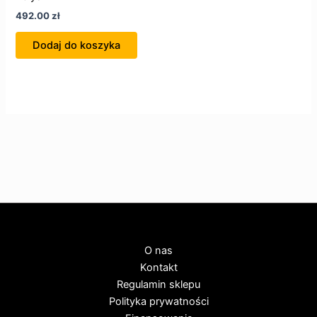
492.00
zł
Dodaj do koszyka
O nas
Kontakt
Regulamin sklepu
Polityka prywatności