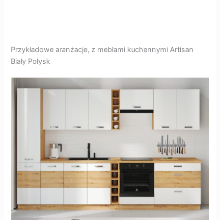
Przykładowe aranżacje, z meblami kuchennymi Artisan
Biały Połysk