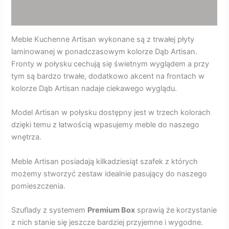
Opinie (0)
Meble Kuchenne Artisan wykonane są z trwałej płyty
laminowanej w ponadczasowym kolorze Dąb Artisan.
Fronty w połysku cechują się świetnym wyglądem a przy
tym są bardzo trwałe, dodatkowo akcent na frontach w
kolorze Dąb Artisan nadaje ciekawego wyglądu.
Model Artisan w połysku dostępny jest w trzech kolorach
dzięki temu z łatwością wpasujemy meble do naszego
wnętrza.
Meble Artisan posiadają kilkadziesiąt szafek z których
możemy stworzyć zestaw idealnie pasujący do naszego
pomieszczenia.
Szuflady z systemem
Premium Box
sprawią że korzystanie
z nich stanie się jeszcze bardziej przyjemne i wygodne.