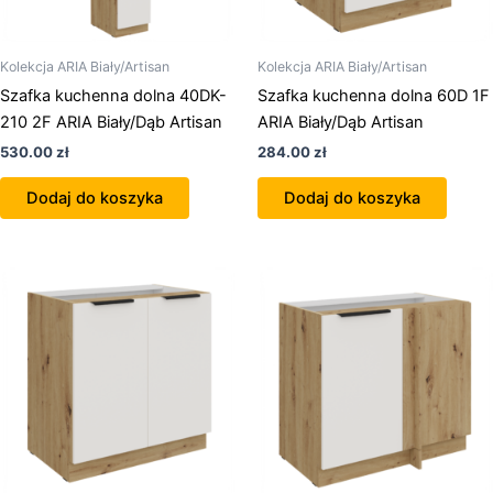
Kolekcja ARIA Biały/Artisan
Kolekcja ARIA Biały/Artisan
Szafka kuchenna dolna 40DK-
Szafka kuchenna dolna 60D 1F
210 2F ARIA Biały/Dąb Artisan
ARIA Biały/Dąb Artisan
530.00
zł
284.00
zł
Dodaj do koszyka
Dodaj do koszyka