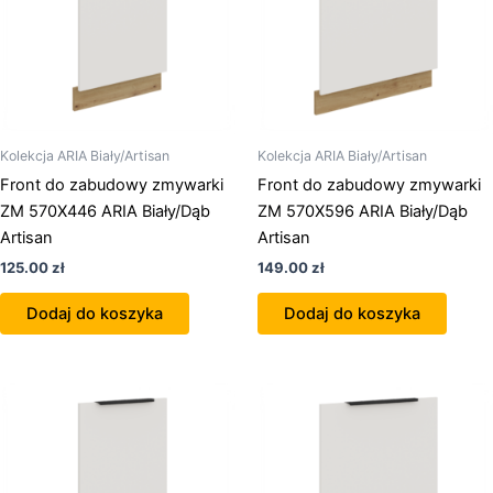
Kolekcja ARIA Biały/Artisan
Kolekcja ARIA Biały/Artisan
Front do zabudowy zmywarki
Front do zabudowy zmywarki
ZM 570X446 ARIA Biały/Dąb
ZM 570X596 ARIA Biały/Dąb
Artisan
Artisan
125.00
zł
149.00
zł
Dodaj do koszyka
Dodaj do koszyka