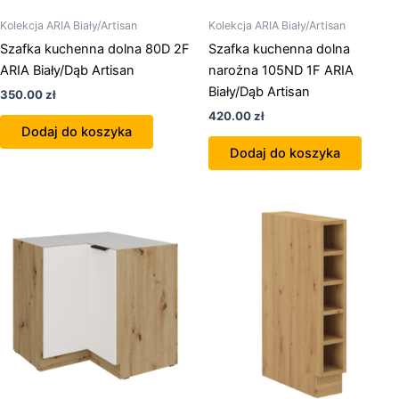
Kolekcja ARIA Biały/Artisan
Kolekcja ARIA Biały/Artisan
Szafka kuchenna dolna 80D 2F
Szafka kuchenna dolna
ARIA Biały/Dąb Artisan
narożna 105ND 1F ARIA
Biały/Dąb Artisan
350.00
zł
420.00
zł
Dodaj do koszyka
Dodaj do koszyka