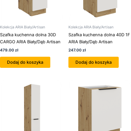
Kolekcja ARIA Biały/Artisan
Kolekcja ARIA Biały/Artisan
Szafka kuchenna dolna 30D
Szafka kuchenna dolna 40D 1F
CARGO ARIA Biały/Dąb Artisan
ARIA Biały/Dąb Artisan
479.00
zł
247.00
zł
Dodaj do koszyka
Dodaj do koszyka