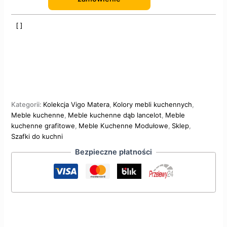
Kategorii:
Kolekcja Vigo Matera
,
Kolory mebli kuchennych
,
Meble kuchenne
,
Meble kuchenne dąb lancelot
,
Meble
kuchenne grafitowe
,
Meble Kuchenne Modułowe
,
Sklep
,
Szafki do kuchni
Bezpieczne płatności