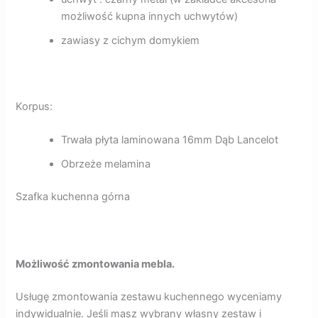
możliwość kupna innych uchwytów)
zawiasy z cichym domykiem
Korpus:
Trwała płyta laminowana 16mm Dąb Lancelot
Obrzeże melamina
Szafka kuchenna górna
Możliwość zmontowania mebla.
Usługę zmontowania zestawu kuchennego wyceniamy
indywidualnie. Jeśli masz wybrany własny zestaw i