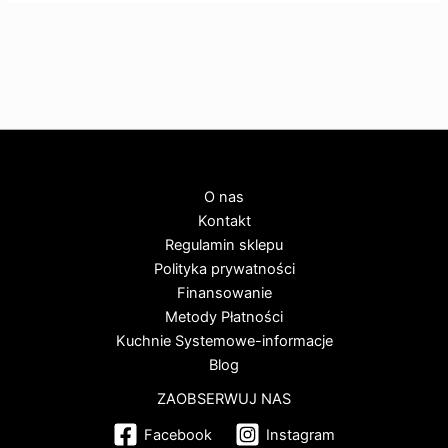
O nas
Kontakt
Regulamin sklepu
Polityka prywatności
Finansowanie
Metody Płatności
Kuchnie Systemowe-informacje
Blog
ZAOBSERWUJ NAS
Facebook
Instagram