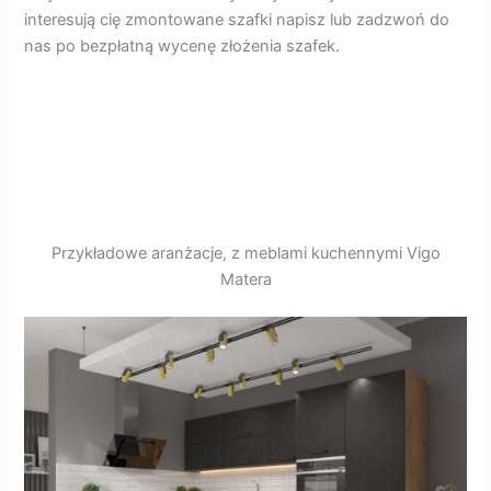
interesują cię zmontowane szafki napisz lub zadzwoń do
nas po bezpłatną wycenę złożenia szafek.
Przykładowe aranżacje, z meblami kuchennymi Vigo
Matera