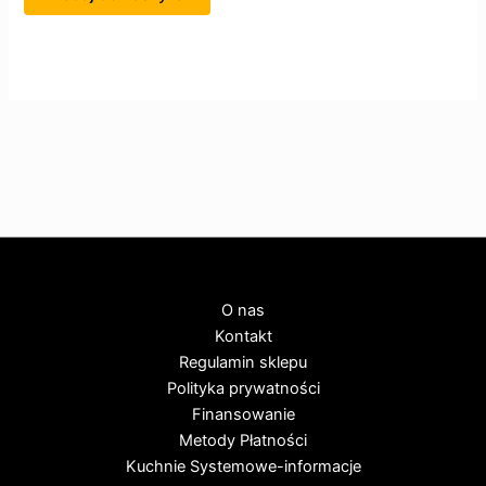
O nas
Kontakt
Regulamin sklepu
Polityka prywatności
Finansowanie
Metody Płatności
Kuchnie Systemowe-informacje