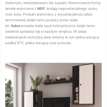
dziennym, młodzieżowym lub sypialni. Nowoczesne fronty
lamele wykonane z
MDF
dodają niepowtarzalnego uroku
oraz stylu. Produkt wykonany z wysokiej jakości płyty
laminowanej dzięki temu posłuży przez wiele
lat.
Salsa
posiada wiele opcji kolorystyczny dzięki temu
świetnie sprawdzi się w każdym wnętrzu. W skład
meblościanki wchodzą dwie witryny w tym jedna wisząca
szafka RTV, półka wisząca oraz komoda.