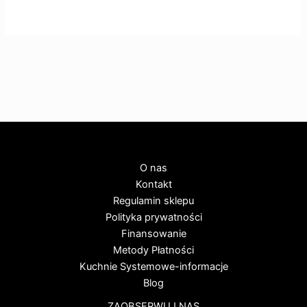
O nas
Kontakt
Regulamin sklepu
Polityka prywatności
Finansowanie
Metody Płatności
Kuchnie Systemowe-informacje
Blog
ZAOBSERWUJ NAS