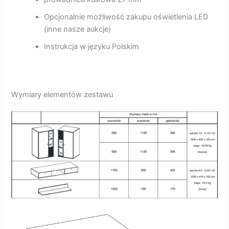
Opcjonalnie możliwość zakupu oświetlenia LED
(inne nasze aukcje)
Instrukcja w języku Polskim
Wymiary elementów zestawu