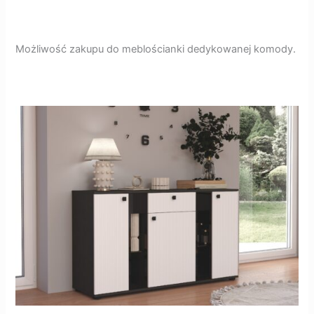
Możliwość zakupu do meblościanki dedykowanej komody.