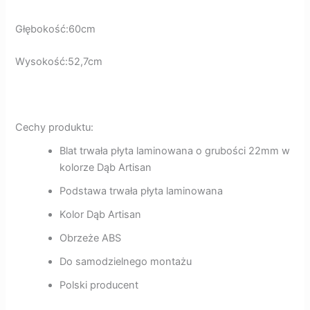
Głębokość:60cm
Wysokość:52,7cm
Cechy produktu:
Blat trwała płyta laminowana o grubości 22mm w
kolorze Dąb Artisan
Podstawa trwała płyta laminowana
Kolor Dąb Artisan
Obrzeże ABS
Do samodzielnego montażu
Polski producent