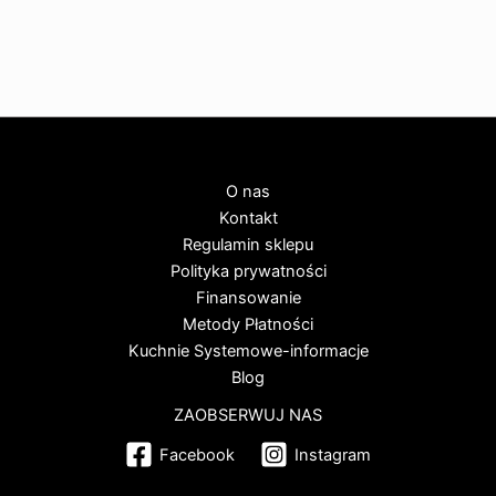
O nas
Kontakt
Regulamin sklepu
Polityka prywatności
Finansowanie
Metody Płatności
Kuchnie Systemowe-informacje
Blog
ZAOBSERWUJ NAS
Facebook
Instagram