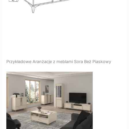
Przykładowe Aranżacje z meblami Sora Beż Piaskowy