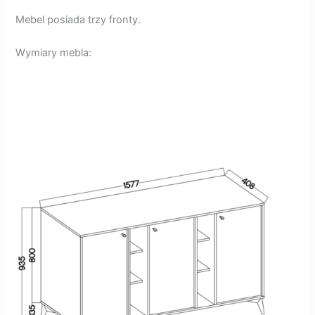
Mebel posiada trzy fronty.
Wymiary mebla: