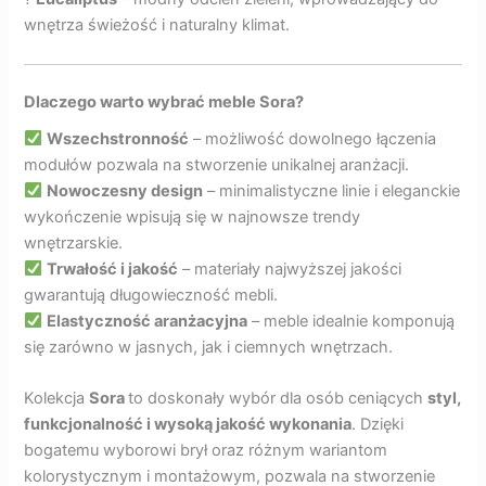
wnętrza świeżość i naturalny klimat.
Dlaczego warto wybrać meble Sora?
Wszechstronność
– możliwość dowolnego łączenia
modułów pozwala na stworzenie unikalnej aranżacji.
Nowoczesny design
– minimalistyczne linie i eleganckie
wykończenie wpisują się w najnowsze trendy
wnętrzarskie.
Trwałość i jakość
– materiały najwyższej jakości
gwarantują długowieczność mebli.
Elastyczność aranżacyjna
– meble idealnie komponują
się zarówno w jasnych, jak i ciemnych wnętrzach.
Kolekcja
Sora
to doskonały wybór dla osób ceniących
styl,
funkcjonalność i wysoką jakość wykonania
. Dzięki
bogatemu wyborowi brył oraz różnym wariantom
kolorystycznym i montażowym, pozwala na stworzenie