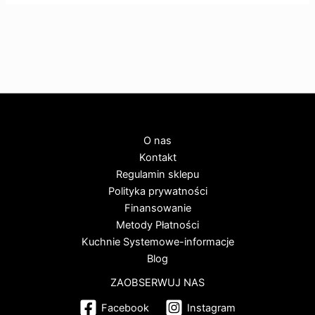
O nas
Kontakt
Regulamin sklepu
Polityka prywatności
Finansowanie
Metody Płatności
Kuchnie Systemowe-informacje
Blog
ZAOBSERWUJ NAS
Facebook
Instagram