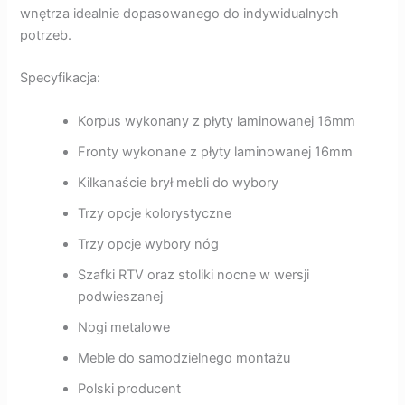
wnętrza idealnie dopasowanego do indywidualnych
potrzeb.
Specyfikacja:
Korpus wykonany z płyty laminowanej 16mm
Fronty wykonane z płyty laminowanej 16mm
Kilkanaście brył mebli do wybory
Trzy opcje kolorystyczne
Trzy opcje wybory nóg
Szafki RTV oraz stoliki nocne w wersji
podwieszanej
Nogi metalowe
Meble do samodzielnego montażu
Polski producent