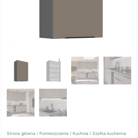
Strona główna
/
Pomieszczenia
/
Kuchnia
/ Szafka kuchenna