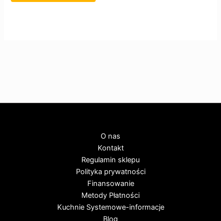
O nas
Kontakt
Regulamin sklepu
Polityka prywatności
Finansowanie
Metody Płatności
Kuchnie Systemowe-informacje
Blog