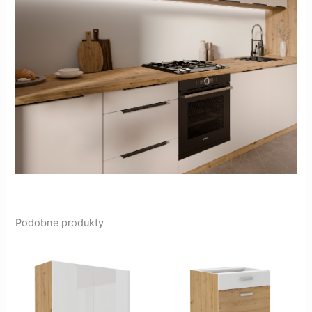
Podobne produkty