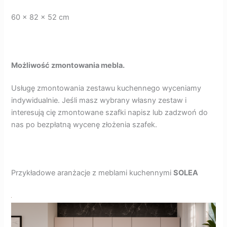
60 x 82 x 52 cm
Możliwość zmontowania mebla.
Usługę zmontowania zestawu kuchennego wyceniamy
indywidualnie. Jeśli masz wybrany własny zestaw i
interesują cię zmontowane szafki napisz lub zadzwoń do
nas po bezpłatną wycenę złożenia szafek.
Przykładowe aranżacje z meblami kuchennymi
SOLEA