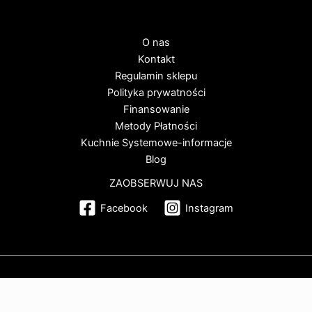
O nas
Kontakt
Regulamin sklepu
Polityka prywatności
Finansowanie
Metody Płatności
Kuchnie Systemowe-informacje
Blog
ZAOBSERWUJ NAS
Facebook
Instagram
Copyright © 2026 MRO-MIL Meble